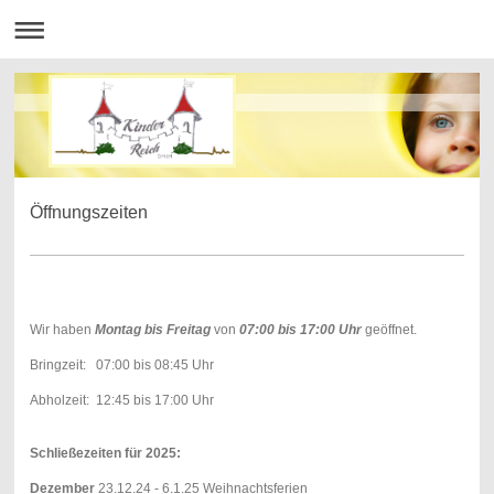
Öffnungszeiten
Wir haben
Montag bis Freitag
von
07:00 bis 17:00 Uhr
geöffnet.
Bringzeit: 07:00 bis 08:45 Uhr
Abholzeit: 12:45 bis 17:00 Uhr
Schließezeiten für 2025:
Dezember
23.12.24 - 6.1.25 Weihnachtsferien